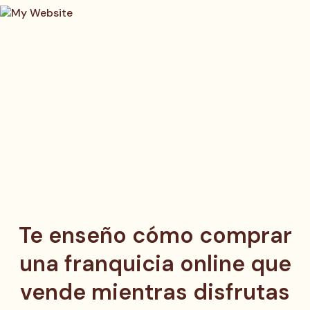
Te enseño cómo comprar
una franquicia online que
vende mientras disfrutas