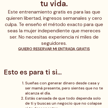
tu vida.
Este entrenamiento gratis es para las que
quieren libertad, ingresos semanales y cero
culpa. Te enseño el método exacto para que
seas la mujer independiente que mereces
ser. No necesitas experiencia ni miles de
seguidores.
QUIERO RESERVAR MI ENTRADA GRATIS
Esto es para ti si...
Sueñas con generar dinero desde casa y
ser mamá presente, pero sientes que no te
alcanza el día.
Estás cansada de que todo dependa solo
de ti y buscas un negocio que no colapse