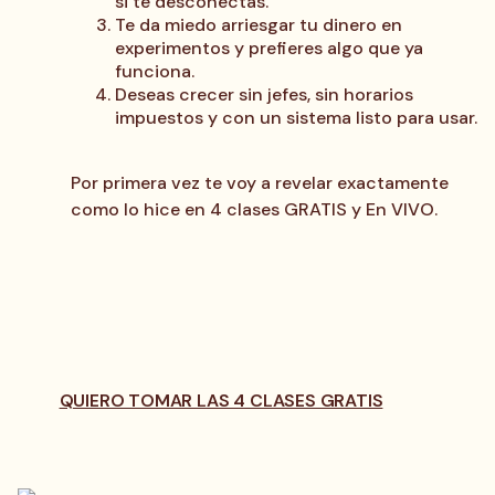
si te desconectas.
Te da miedo arriesgar tu dinero en
experimentos y prefieres algo que ya
funciona.
Deseas crecer sin jefes, sin horarios
impuestos y con un sistema listo para usar.
Por primera vez te voy a revelar exactamente
como lo hice en 4 clases GRATIS y En VIVO.
QUIERO TOMAR LAS 4 CLASES GRATIS