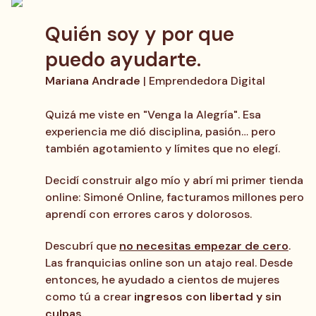
Quién soy y por que
puedo ayudarte.
Mariana Andrade
| Emprendedora Digital
Quizá me viste en "Venga la Alegría". Esa
experiencia me dió disciplina, pasión… pero
también agotamiento y límites que no elegí.
Decidí construir algo mío y abrí mi primer tienda
online: Simoné Online, facturamos millones pero
aprendí con errores caros y dolorosos.
Descubrí que
no necesitas empezar de cero
.
Las franquicias online son un atajo real. Desde
entonces, he ayudado a cientos de mujeres
como tú a crear
ingresos con libertad y sin
culpas.