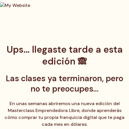
Ups… llegaste tarde a esta
edición 🙈
Las clases ya terminaron, pero
no te preocupes…
En unas semanas abriremos una nueva edición del
Masterclass Emprendedora Libre, donde aprenderás
cómo comprar tu propia franquicia digital que te paga
cada mes en dólares.