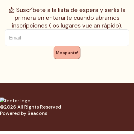
📩 Suscríbete a la lista de espera y serás la
primera en enterarte cuando abramos
inscripciones (los lugares vuelan rápido).
Me apunto!
©2026 All Rights Reserved
Powered by Beacons